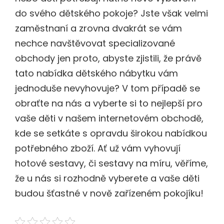
do svého dětského pokoje? Jste však velmi
zaměstnaní a zrovna dvakrát se vám
nechce navštěvovat specializované
obchody jen proto, abyste zjistili, že právě
tato nabídka dětského nábytku vám
jednoduše nevyhovuje? V tom případě se
obraťte na nás a vyberte si to nejlepší pro
vaše děti v našem internetovém obchodě,
kde se setkáte s opravdu širokou nabídkou
potřebného zboží. Ať už vám vyhovují
hotové sestavy, či sestavy na míru, věříme,
že u nás si rozhodně vyberete a vaše děti
budou šťastné v nově zařízeném pokojíku!