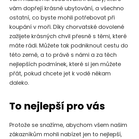
vám dopřejí krásné ubytování, a všechno
ostatní, co byste mohli potřebovat při
koupání v moři. Díky
chorvatské dovolené
zažijete krásných chvil přesně s těmi, které
máte rádi. Můžete tak podniknout cestu do
této země, a to právě s námi a za těch
nejlepších podmínek, které si jen můžete
přát, pokud chcete jet k vodě někam
daleko.
To nejlepší pro vás
Protože se snažíme, abychom všem našim
zákazníkům mohli nabízet jen to nejlepší,