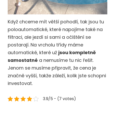
Když chceme mít větší pohodlí, tak jsou tu
poloautomatické, které napojíme také na
filtraci, ale jezdí si sami a očištění se
postarají. Na vrcholu třídy máme
automatické, které už
jsou kompletně
samostatné
a nemusíme tu nic řešit.
Jenom se musíme připravit, že cena je
značně vyšší, takže záleží, kolik jste schopni
investovat.
3.9/5 - (7 votes)